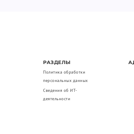
РАЗДЕЛЫ
А
Политика обработки
персональных данных
Сведения об ИТ-
деятельности