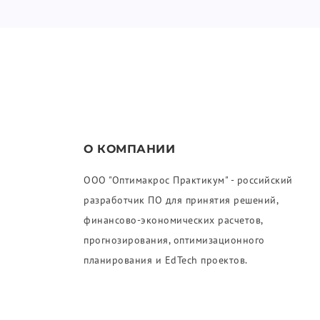
О КОМПАНИИ
ООО "Оптимакрос Практикум" - российский
разработчик ПО для принятия решений,
финансово-экономических расчетов,
прогнозирования, оптимизационного
планирования и EdTech проектов.