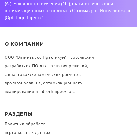
(AI), машинного обучения (ML), статитистических и
оптимизационных алгоритмов Оптимакрос Интеллидженс
(Opti Ingelligence)
О КОМПАНИИ
ООО "Оптимакрос Практикум" - российский
разработчик ПО для принятия решений,
финансово-экономических расчетов,
прогнозирования, оптимизационного
планирования и EdTech проектов.
РАЗДЕЛЫ
Политика обработки
персональных данных